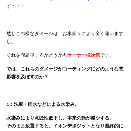
す・・・
然しこの様なダメージは、お車個々により全く違います
し、
それを問題視するかどうかも
オーナー様次第
です。
では、これらのダメージがコーティングにどのような悪
影響を及ぼすのか？
1：洗車・雨水などによる水染み。
水染みにより意匠性低下し、本来の艶が減少する。
そのまま放置すると、イオンデポジットとなり最終的に