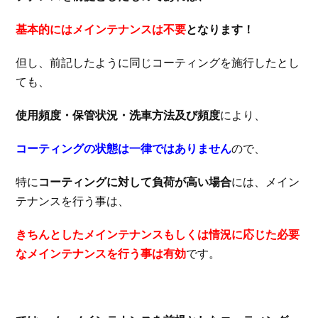
基本的にはメインテナンスは不要
となります！
但し、前記したように同じコーティングを施行したとし
ても、
使用頻度・保管状況・洗車方法及び頻度
により、
コーティングの状態は一律ではありません
ので、
特に
コーティングに対して負荷が高い場合
には、メイン
テナンスを行う事は、
きちんとしたメインテナンスもしくは情況に応じた必要
なメインテナンスを行う事は有効
です。