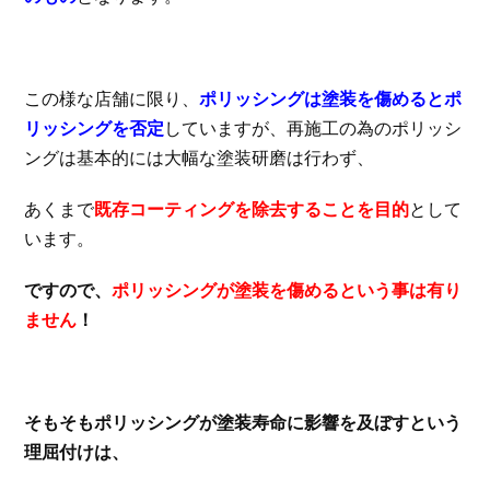
この様な店舗に限り、
ポリッシングは塗装を傷めるとポ
リッシングを否定
していますが、再施工の為のポリッシ
ングは基本的には大幅な塗装研磨は行わず、
あくまで
既存コーティングを除去することを目的
として
います。
ですので、
ポリッシングが塗装を傷めるという事は有り
ません
！
そもそもポリッシングが塗装寿命に影響を及ぼすという
理屈付けは、