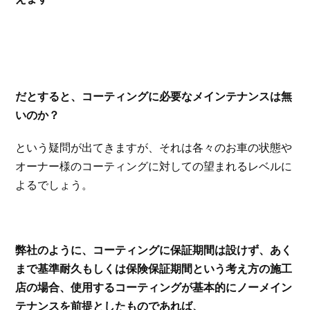
だとすると、コーティングに必要なメインテナンスは無
いのか？
という疑問が出てきますが、それは各々のお車の状態や
オーナー様のコーティングに対しての望まれるレベルに
よるでしょう。
弊社のように、コーティングに保証期間は設けず、あく
まで基準耐久もしくは保険保証期間という考え方の施工
店の場合、使用するコーティングが基本的にノーメイン
テナンスを前提としたものであれば、