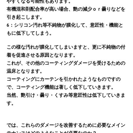
やすくなる可能性もあります。
有機混和剤配合率が高い場合、艶の減少ｏｒ曇りなどを
引き起こします。
6：シリコン汚れ等不純物が膜化して、意匠性・機能と
もに低下してしまう。
この様な汚れが膜化してしまいますと、更に不純物の付
着を促進させる原因となります。
これが、その他のコーティングダメージを受けるための
温床となります。
コーティングにカーテンを引かれたようなものですの
で、コーティング機能は著しく低下していきます。
当然、艶引け・曇り・くすみ等意匠性は低下していきま
す。
では、これらのダメージを改善するために必要なメイン