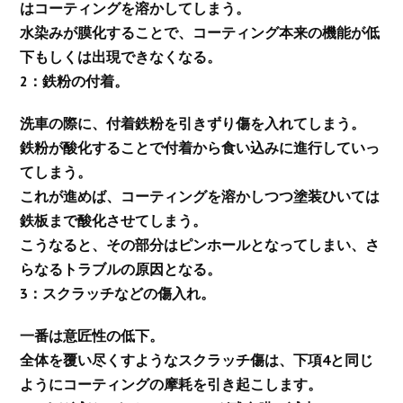
はコーティングを溶かしてしまう。
水染みが膜化することで、コーティング本来の機能が低
下もしくは出現できなくなる。
2：鉄粉の付着。
洗車の際に、付着鉄粉を引きずり傷を入れてしまう。
鉄粉が酸化することで付着から食い込みに進行していっ
てしまう。
これが進めば、コーティングを溶かしつつ塗装ひいては
鉄板まで酸化させてしまう。
こうなると、その部分はピンホールとなってしまい、さ
らなるトラブルの原因となる。
3：スクラッチなどの傷入れ。
一番は意匠性の低下。
全体を覆い尽くすようなスクラッチ傷は、下項4と同じ
ようにコーティングの摩耗を引き起こします。