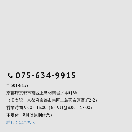
075-634-9915
〒601-8139
京都府京都市南区上鳥羽南岩ノ本町66
（旧表記：京都府京都市南区上鳥羽奈須野町2-2）
営業時間 9:00～16:00（6～9月は8:00～17:00）
不定休（8月は原則休業）
詳しくはこちら