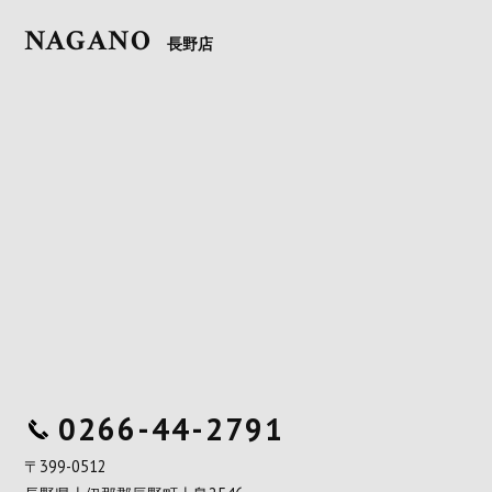
NAGANO
長野店
0266-44-2791
〒399-0512