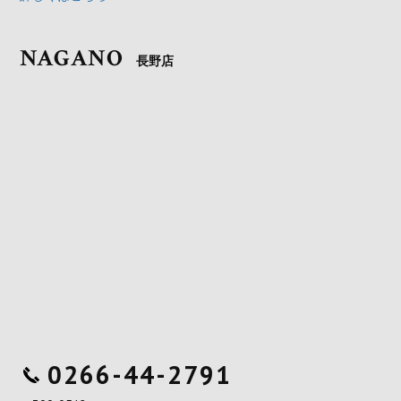
NAGANO
長野店
0266-44-2791