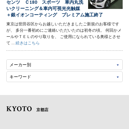
センツ Ｃ180 スポーツ 車内丸洗
いクリーニング＆車内可視光光触媒
＋銀イオンコーティング プレミアム施工終了
東京は世田谷区からお越しいただきましたご新規のお客様です
が、 多分一番初めにご連絡いただいたのは初冬の頃。 何回かメ
ールやＴＥＬのやり取りを、 ご使用になられている奥様とさせ
て ...
続きはこちら
KYOTO
京都店