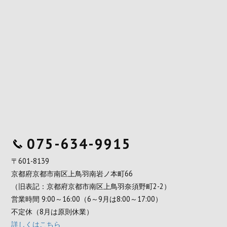
075-634-9915
〒601-8139
京都府京都市南区上鳥羽南岩ノ本町66
（旧表記：京都府京都市南区上鳥羽奈須野町2-2）
営業時間 9:00～16:00（6～9月は8:00～17:00）
不定休（8月は原則休業）
詳しくはこちら