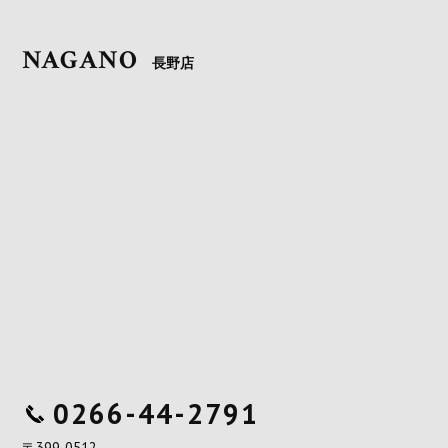
NAGANO
長野店
0266-44-2791
〒399-0512