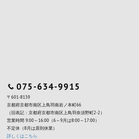
075-634-9915
〒601-8139
京都府京都市南区上鳥羽南岩ノ本町66
（旧表記：京都府京都市南区上鳥羽奈須野町2-2）
営業時間 9:00～16:00（6～9月は8:00～17:00）
不定休（8月は原則休業）
詳しくはこちら