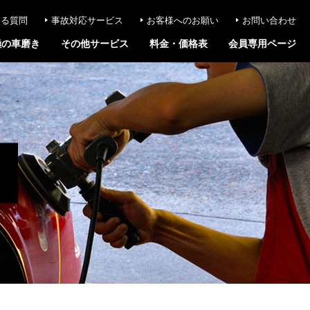
ある質問
事故対応サービス
お客様へのお願い
お問い合わせ
極の車磨き
その他サービス
料金・価格表
会員専用ページ