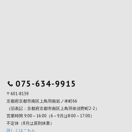
075-634-9915
〒601-8139
京都府京都市南区上鳥羽南岩ノ本町66
（旧表記：京都府京都市南区上鳥羽奈須野町2-2）
営業時間 9:00～16:00（6～9月は8:00～17:00）
不定休（8月は原則休業）
詳しくはこちら