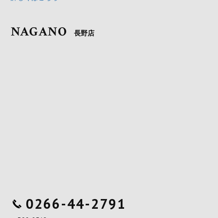
NAGANO
長野店
0266-44-2791