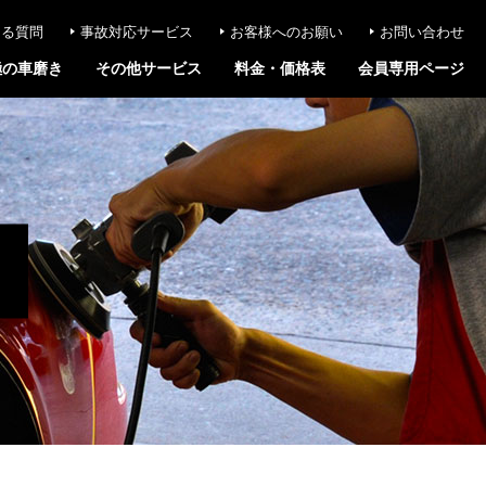
ある質問
事故対応サービス
お客様へのお願い
お問い合わせ
極の車磨き
その他サービス
料金・価格表
会員専用ページ