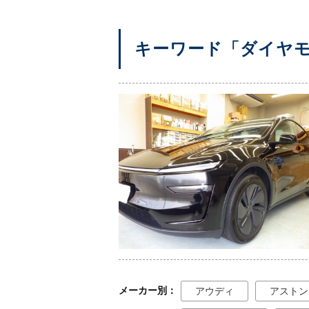
キーワード「ダイヤモ
メーカー別
アウディ
アストン