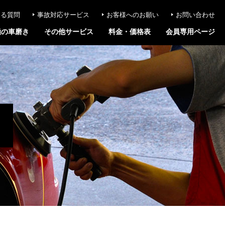
ある質問
事故対応サービス
お客様へのお願い
お問い合わせ
極の車磨き
その他サービス
料金・価格表
会員専用ページ