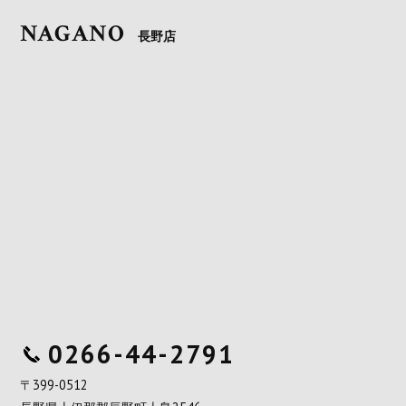
NAGANO
長野店
0266-44-2791
〒399-0512