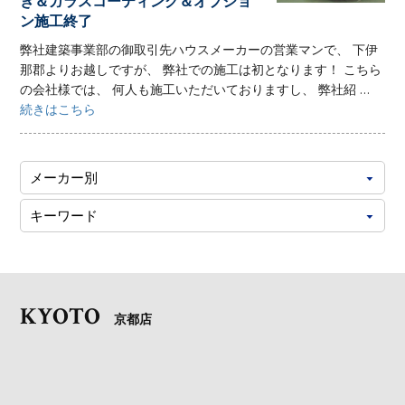
き＆ガラスコーティング＆オプショ
ン施工終了
弊社建築事業部の御取引先ハウスメーカーの営業マンで、 下伊
那郡よりお越しですが、 弊社での施工は初となります！ こちら
の会社様では、 何人も施工いただいておりますし、 弊社紹 ...
続きはこちら
KYOTO
京都店