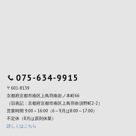
075-634-9915
〒601-8139
京都府京都市南区上鳥羽南岩ノ本町66
（旧表記：京都府京都市南区上鳥羽奈須野町2-2）
営業時間 9:00～16:00（6～9月は8:00～17:00）
不定休（8月は原則休業）
詳しくはこちら