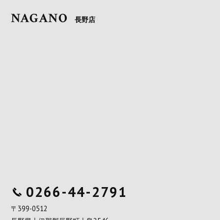
NAGANO
長野店
0266-44-2791
〒399-0512