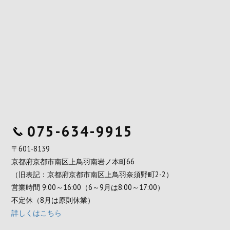
075-634-9915
〒601-8139
京都府京都市南区上鳥羽南岩ノ本町66
（旧表記：京都府京都市南区上鳥羽奈須野町2-2）
営業時間 9:00～16:00（6～9月は8:00～17:00）
不定休（8月は原則休業）
詳しくはこちら