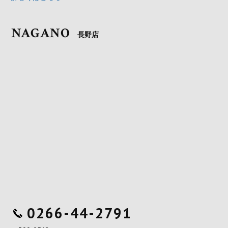
NAGANO
長野店
0266-44-2791