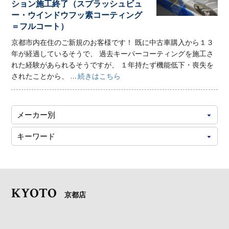
ション施工終了（スプラッシュビュ
ー・ウインドウフッ素コーティング
＝フルコート）
京都市内在住のご新規のお客様です！ 既に中古車購入から１３
年が経過しているそうで、 過去キーパーコーティングを施工さ
れた経験があられるそうですが、 １年持たず機能低下・喪失を
されたことから、 ...
続きはこちら
KYOTO
京都店