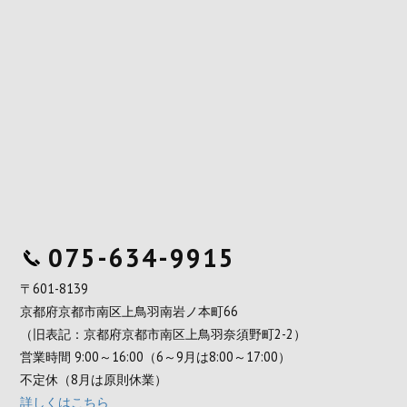
075-634-9915
〒601-8139
京都府京都市南区上鳥羽南岩ノ本町66
（旧表記：京都府京都市南区上鳥羽奈須野町2-2）
営業時間 9:00～16:00（6～9月は8:00～17:00）
不定休（8月は原則休業）
詳しくはこちら