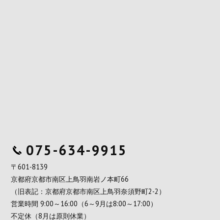
075-634-9915
〒601-8139
京都府京都市南区上鳥羽南岩ノ本町66
（旧表記：京都府京都市南区上鳥羽奈須野町2-2）
営業時間 9:00～16:00（6～9月は8:00～17:00）
不定休（8月は原則休業）