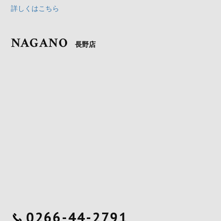
詳しくはこちら
NAGANO
長野店
0266-44-2791