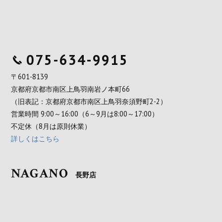
075-634-9915
〒601-8139
京都府京都市南区上鳥羽南岩ノ本町66
（旧表記：京都府京都市南区上鳥羽奈須野町2-2）
営業時間 9:00～16:00（6～9月は8:00～17:00）
不定休（8月は原則休業）
詳しくはこちら
NAGANO
長野店