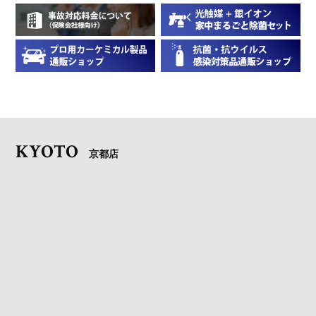
KYOTO
京都店