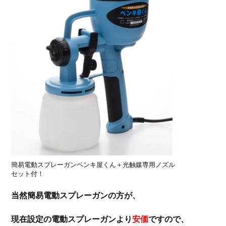
簡易電動スプレーガンペンキ屋くん＋光触媒専用ノズル
セット付！
当然簡易電動スプレーガンの方が、
現在設定の電動スプレーガンより
安価
ですので、