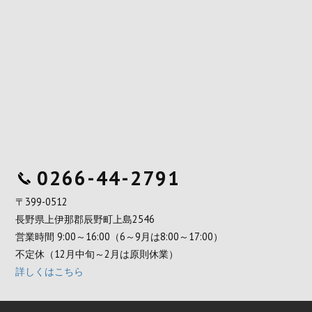
0266-44-2791
〒399-0512
長野県上伊那郡辰野町上島2546
営業時間 9:00～16:00（6～9月は8:00～17:00）
不定休（12月中旬～2月は原則休業）
詳しくはこちら