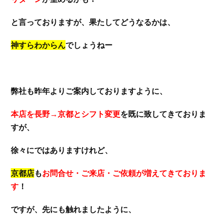
と言っておりますが、果たしてどうなるかは、
神すらわからん
でしょうねー
弊社も昨年よりご案内しておりますように、
本店を長野→京都とシフト変更
を既に致してきておりま
すが、
徐々にではありますけれど、
京都店
も
お問合せ・ご来店・ご依頼が増えてきておりま
す
！
ですが、先にも触れましたように、