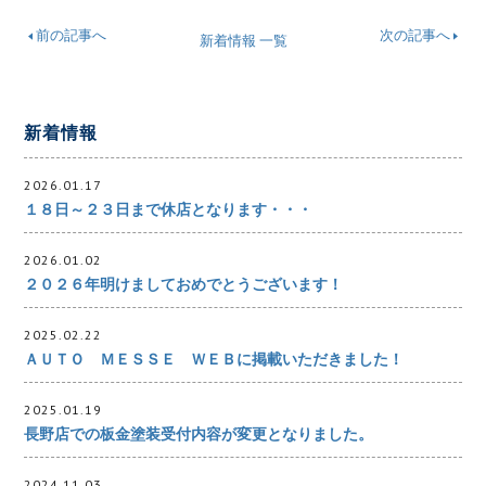
前の記事へ
次の記事へ
新着情報 一覧
新着情報
2026.01.17
１８日～２３日まで休店となります・・・
2026.01.02
２０２６年明けましておめでとうございます！
2025.02.22
ＡＵＴＯ ＭＥＳＳＥ ＷＥＢに掲載いただきました！
2025.01.19
長野店での板金塗装受付内容が変更となりました。
2024.11.03