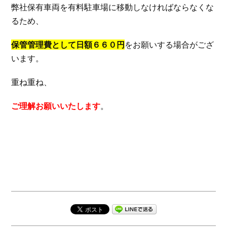
弊社保有車両を有料駐車場に移動しなければならなくな
るため、
保管管理費として日額６６０円
をお願いする場合がござ
います。
重ね重ね、
ご理解お願いいたします
。