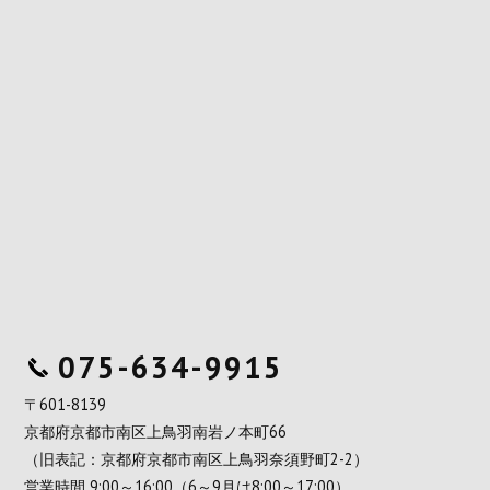
075-634-9915
〒601-8139
京都府京都市南区上鳥羽南岩ノ本町66
（旧表記：京都府京都市南区上鳥羽奈須野町2-2）
営業時間 9:00～16:00（6～9月は8:00～17:00）