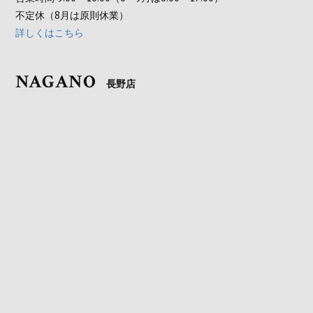
不定休（8月は原則休業）
詳しくはこちら
NAGANO
長野店