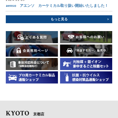
aenso アエンソ カーケミカル取り扱い開始いたしました！
もっと見る
KYOTO
京都店