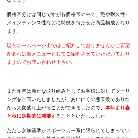
価格帯分けは同じですが各価格帯の中で、艶や耐久性･
メインテナンス性などに特徴を持たせた商品構成となり
ます。
現在ホームページ上ではご紹介しておりませんがご要望
があれば裏メニューとしてご紹介させていただいており
ますのでお問い合わせ下さい
。
また昨年は新たな取り組みとしてお客様に対してツーリ
ングを企画いたしましたが、あいにくの悪天候でありな
がら大変盛り上がることができましたので、
本年より春
と秋に定期的に開催
することといたしました。
ただし参加基準がスポーツカー系に限られてしまってい