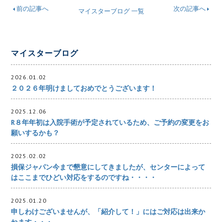
前の記事へ
次の記事へ
マイスターブログ 一覧
マイスターブログ
2026.01.02
２０２６年明けましておめでとうございます！
2025.12.06
R８年年初は入院手術が予定されているため、ご予約の変更をお
願いするかも？
2025.02.02
損保ジャパン今まで懇意にしてきましたが、センターによって
はここまでひどい対応をするのですね・・・・
2025.01.20
申しわけございませんが、「紹介して！」にはご対応は出来か