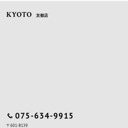
KYOTO
京都店
075-634-9915
〒601-8139