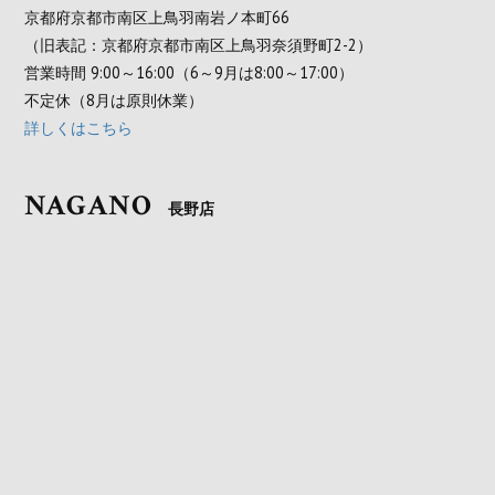
京都府京都市南区上鳥羽南岩ノ本町66
（旧表記：京都府京都市南区上鳥羽奈須野町2-2）
営業時間 9:00～16:00（6～9月は8:00～17:00）
不定休（8月は原則休業）
詳しくはこちら
NAGANO
長野店