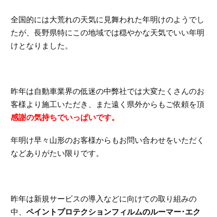
全国的には大荒れの天気に見舞われた年明けのようでし
たが、長野県特にこの地域では穏やかな天気でいい年明
けとなりました。
昨年は自動車業界の低迷の中弊社では大変たくさんのお
客様より施工いただき、また遠く県外からもご依頼を頂
感謝の気持ちでいっぱいです。
年明け早々山形のお客様からもお問い合わせをいただく
などありがたい限りです。
昨年は新規サービスの導入などに向けての取り組みの
中、
ペイントプロテクションフィルムのルーマー･エク