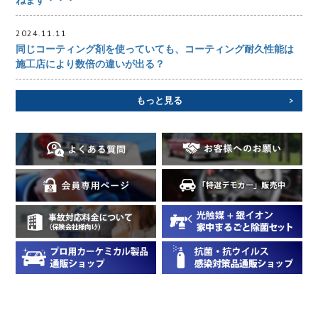
ねます・・・
2024.11.11
同じコーティング剤を使っていても、コーティング耐久性能は
施工店により数倍の違いが出る？
もっと見る