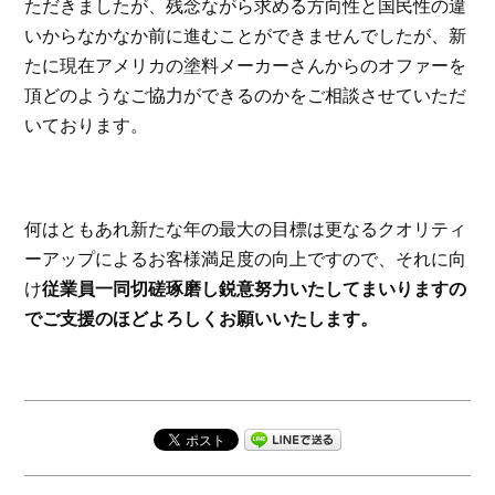
ただきましたが、残念ながら求める方向性と国民性の違
いからなかなか前に進むことができませんでしたが、新
たに現在アメリカの塗料メーカーさんからのオファーを
頂どのようなご協力ができるのかをご相談させていただ
いております。
何はともあれ新たな年の最大の目標は更なるクオリティ
ーアップによるお客様満足度の向上ですので、それに向
け
従業員一同切磋琢磨し鋭意努力いたしてまいりますの
でご支援のほどよろしくお願いいたします。