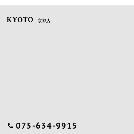
KYOTO
京都店
075-634-9915