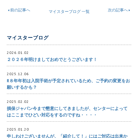
前の記事へ
次の記事へ
マイスターブログ 一覧
マイスターブログ
2026.01.02
２０２６年明けましておめでとうございます！
2025.12.06
R８年年初は入院手術が予定されているため、ご予約の変更をお
願いするかも？
2025.02.02
損保ジャパン今まで懇意にしてきましたが、センターによって
はここまでひどい対応をするのですね・・・・
2025.01.20
申しわけございませんが、「紹介して！」にはご対応は出来か