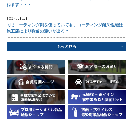
ねます・・・
2024.11.11
同じコーティング剤を使っていても、コーティング耐久性能は
施工店により数倍の違いが出る？
もっと見る