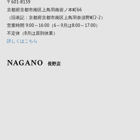
〒601-8139
京都府京都市南区上鳥羽南岩ノ本町66
（旧表記：京都府京都市南区上鳥羽奈須野町2-2）
営業時間 9:00～16:00（6～9月は8:00～17:00）
不定休（8月は原則休業）
詳しくはこちら
NAGANO
長野店