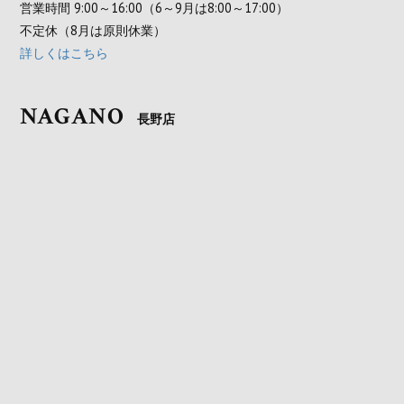
営業時間 9:00～16:00（6～9月は8:00～17:00）
不定休（8月は原則休業）
詳しくはこちら
NAGANO
長野店