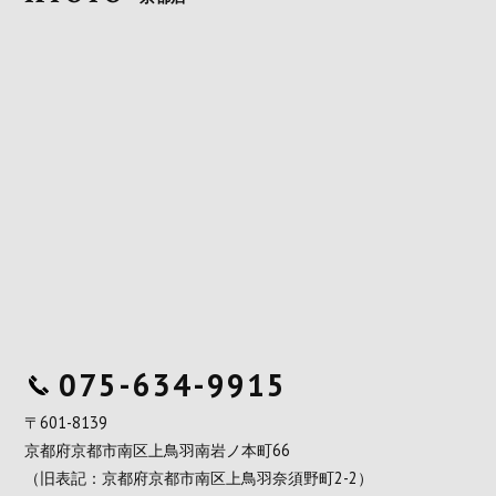
075-634-9915
〒601-8139
京都府京都市南区上鳥羽南岩ノ本町66
（旧表記：京都府京都市南区上鳥羽奈須野町2-2）