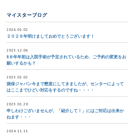
マイスターブログ
2026.01.02
２０２６年明けましておめでとうございます！
2025.12.06
R８年年初は入院手術が予定されているため、ご予約の変更をお
願いするかも？
2025.02.02
損保ジャパン今まで懇意にしてきましたが、センターによって
はここまでひどい対応をするのですね・・・・
2025.01.20
申しわけございませんが、「紹介して！」にはご対応は出来か
ねます・・・
2024.11.11