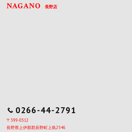
NAGANO
長野店
0266-44-2791
〒399-0512
長野県上伊那郡辰野町上島2546