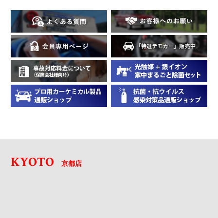
KYOTO
京都店