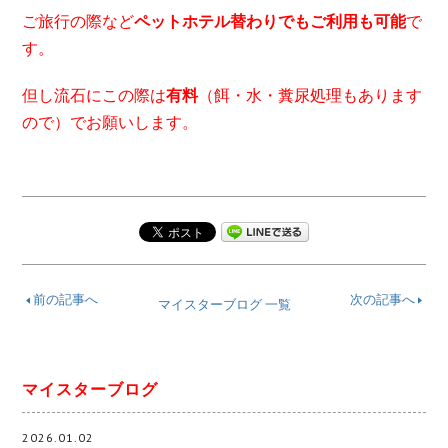
ご旅行の際など
ペットホテル替わりでもご利用も可能
で
す。
但し流石にこの際は
有料
（餌・水・糞尿処理もあります
ので）でお願いします。
前の記事へ
次の記事へ
マイスターブログ 一覧
マイスターブログ
2026.01.02