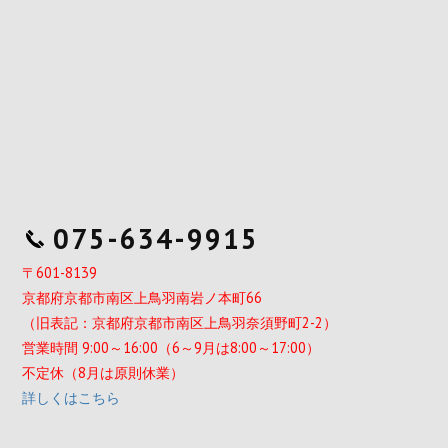
075-634-9915
〒601-8139
京都府京都市南区上鳥羽南岩ノ本町66
（旧表記：京都府京都市南区上鳥羽奈須野町2-2）
営業時間 9:00～16:00（6～9月は8:00～17:00）
不定休（8月は原則休業）
詳しくはこちら