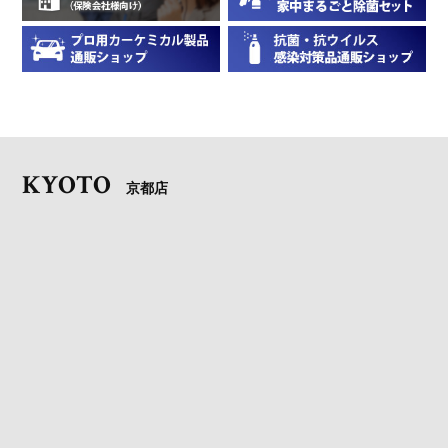
KYOTO
京都店