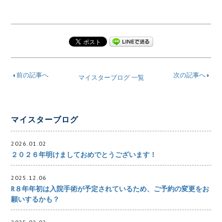
前の記事へ
次の記事へ
マイスターブログ 一覧
マイスターブログ
2026.01.02
２０２６年明けましておめでとうございます！
2025.12.06
R８年年初は入院手術が予定されているため、ご予約の変更をお
願いするかも？