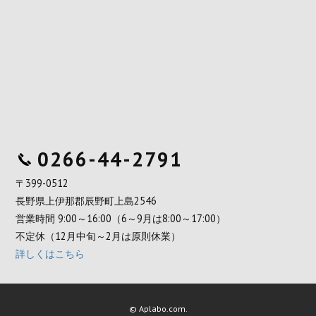
0266-44-2791
〒399-0512
長野県上伊那郡辰野町上島2546
営業時間 9:00～16:00（6～9月は8:00～17:00）
不定休（12月中旬～2月は原則休業）
詳しくはこちら
© Aplabo.com.