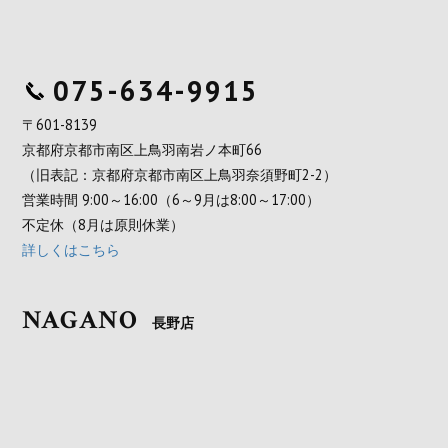
075-634-9915
〒601-8139
京都府京都市南区上鳥羽南岩ノ本町66
（旧表記：京都府京都市南区上鳥羽奈須野町2-2）
営業時間 9:00～16:00（6～9月は8:00～17:00）
不定休（8月は原則休業）
詳しくはこちら
NAGANO
長野店