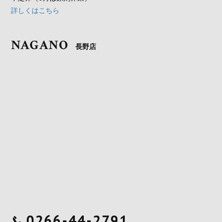
詳しくはこちら
NAGANO
長野店
0266-44-2791