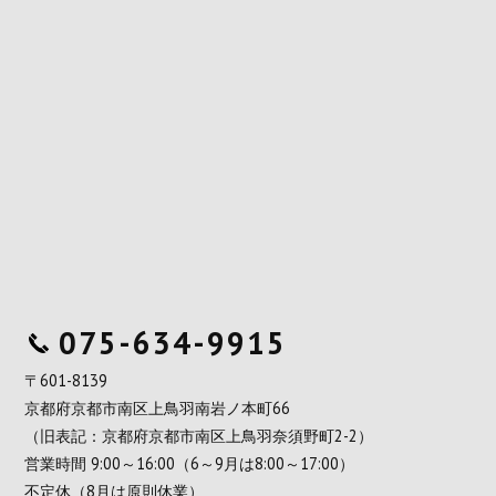
075-634-9915
〒601-8139
京都府京都市南区上鳥羽南岩ノ本町66
（旧表記：京都府京都市南区上鳥羽奈須野町2-2）
営業時間 9:00～16:00（6～9月は8:00～17:00）
不定休（8月は原則休業）