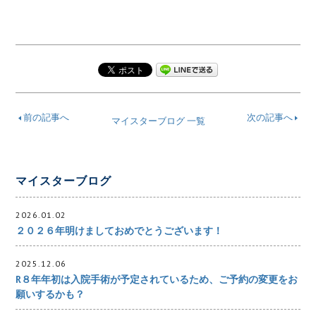
前の記事へ
次の記事へ
マイスターブログ 一覧
マイスターブログ
2026.01.02
２０２６年明けましておめでとうございます！
2025.12.06
R８年年初は入院手術が予定されているため、ご予約の変更をお
願いするかも？