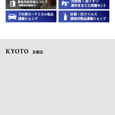
KYOTO
京都店