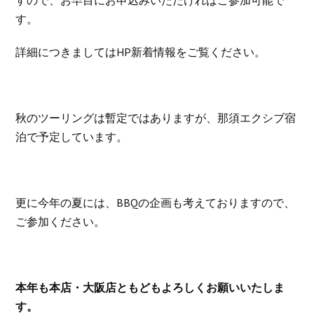
すので、お早目にお申込みいただければご参加可能で
す。
詳細につきましてはHP新着情報をご覧ください。
秋のツーリングは暫定ではありますが、那須エクシブ宿
泊で予定しています。
更に今年の夏には、BBQの企画も考えておりますので、
ご参加ください。
本年も本店・大阪店ともどもよろしくお願いいたしま
す。