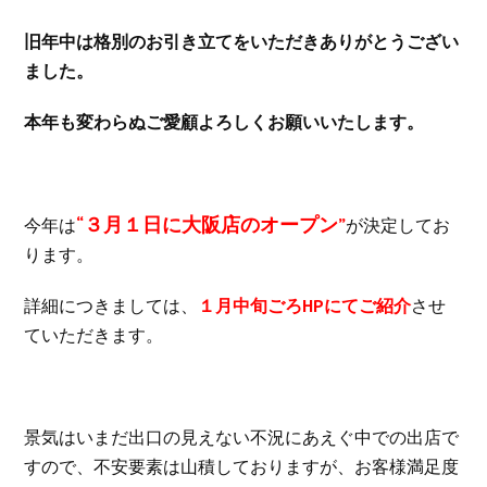
旧年中は格別のお引き立てをいただきありがとうござい
ました。
本年も変わらぬご愛顧よろしくお願いいたします。
“３月１日に大阪店のオープン”
今年は
が決定してお
ります。
詳細につきましては、
１月中旬ごろHPにてご紹介
させ
ていただきます。
景気はいまだ出口の見えない不況にあえぐ中での出店で
すので、不安要素は山積しておりますが、お客様満足度