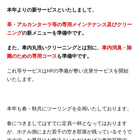
本年よりの新サービスといたしまして、
革・アルカンターラ等の専用メインテナンス及びクリー
ニング
の新メニューを準備中です。
また、車内丸洗いクリーニングとは別に、
車内消臭・除
菌のための専用コース
も準備中です。
これ等サービスはHPの準備が整い次第サービスを開始
いたします。
本年も春・秋共にツーリングを企画いたしております。
春につきましてはすでに定員一杯となってはおります
が、ホテル側にまだ若干の空き部屋が残っているそうで