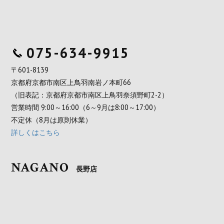
075-634-9915
〒601-8139
京都府京都市南区上鳥羽南岩ノ本町66
（旧表記：京都府京都市南区上鳥羽奈須野町2-2）
営業時間 9:00～16:00（6～9月は8:00～17:00）
不定休（8月は原則休業）
詳しくはこちら
NAGANO
長野店