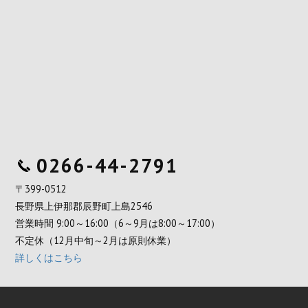
0266-44-2791
〒399-0512
長野県上伊那郡辰野町上島2546
営業時間 9:00～16:00（6～9月は8:00～17:00）
不定休（12月中旬～2月は原則休業）
詳しくはこちら