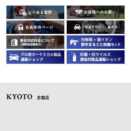
KYOTO
京都店