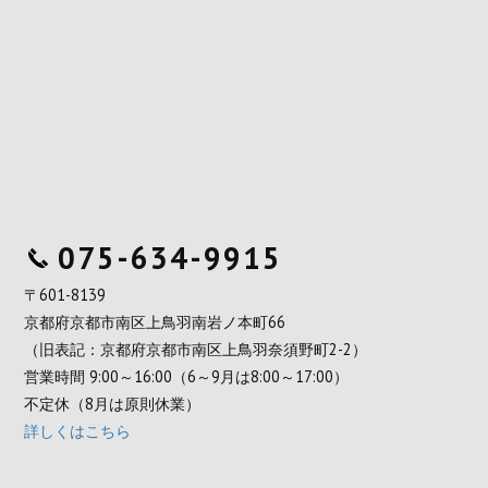
075-634-9915
〒601-8139
京都府京都市南区上鳥羽南岩ノ本町66
（旧表記：京都府京都市南区上鳥羽奈須野町2-2）
営業時間 9:00～16:00（6～9月は8:00～17:00）
不定休（8月は原則休業）
詳しくはこちら