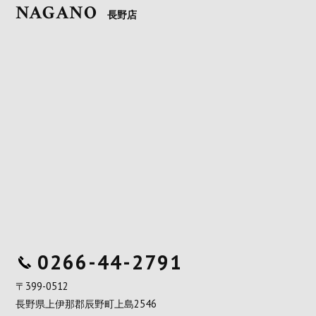
NAGANO
長野店
0266-44-2791
〒399-0512
長野県上伊那郡辰野町上島2546