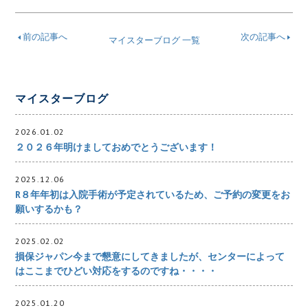
前の記事へ
次の記事へ
マイスターブログ 一覧
マイスターブログ
2026.01.02
２０２６年明けましておめでとうございます！
2025.12.06
R８年年初は入院手術が予定されているため、ご予約の変更をお
願いするかも？
2025.02.02
損保ジャパン今まで懇意にしてきましたが、センターによって
はここまでひどい対応をするのですね・・・・
2025.01.20