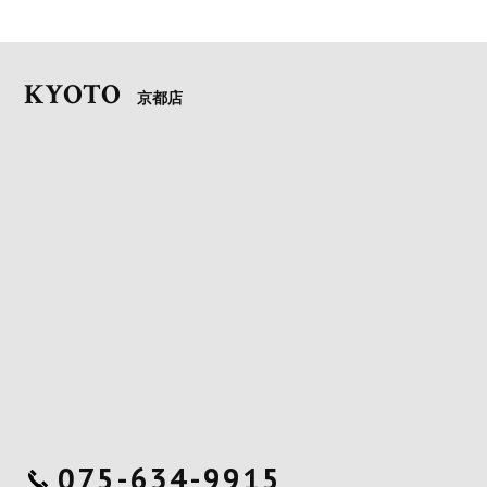
KYOTO
京都店
075-634-9915