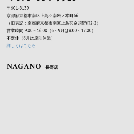
〒601-8139
京都府京都市南区上鳥羽南岩ノ本町66
（旧表記：京都府京都市南区上鳥羽奈須野町2-2）
営業時間 9:00～16:00（6～9月は8:00～17:00）
不定休（8月は原則休業）
詳しくはこちら
NAGANO
長野店