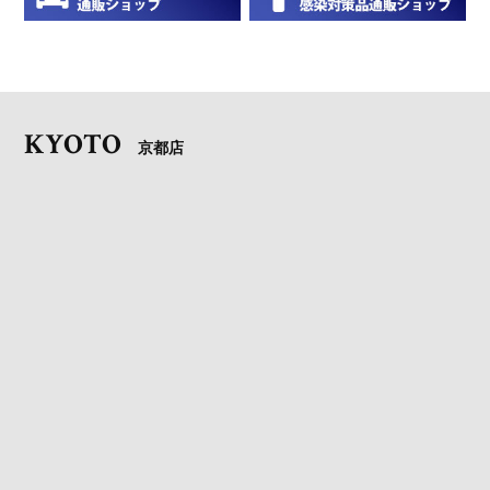
KYOTO
京都店