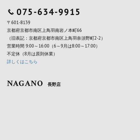
075-634-9915
〒601-8139
京都府京都市南区上鳥羽南岩ノ本町66
（旧表記：京都府京都市南区上鳥羽奈須野町2-2）
営業時間 9:00～16:00（6～9月は8:00～17:00）
不定休（8月は原則休業）
詳しくはこちら
NAGANO
長野店