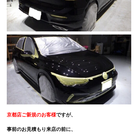
京都店ご新規のお客様
ですが、
事前のお見積もり来店の前に、