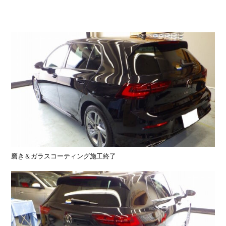
磨き＆ガラスコーティング施工終了