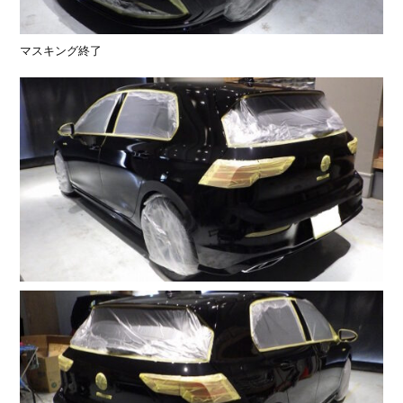
マスキング終了