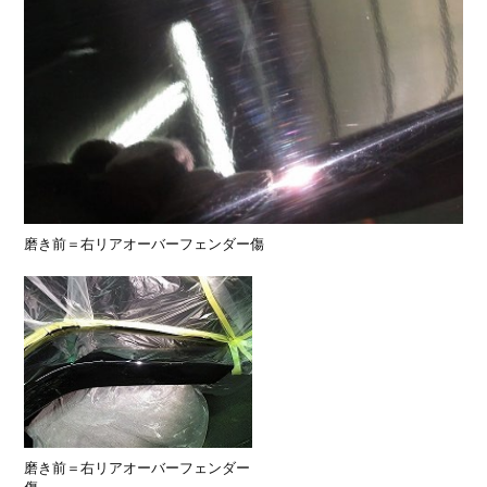
磨き前＝右リアオーバーフェンダー傷
磨き前＝右リアオーバーフェンダー