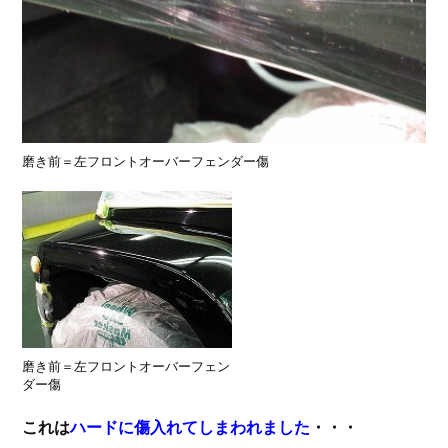
磨き前＝左フロントオーバーフェンダー傷
磨き前＝左フロントオーバーフェン
ダー傷
これは
ハードに傷入れてしまわれました
・・・