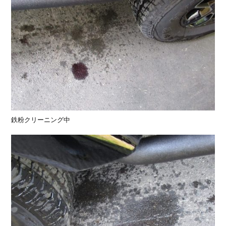
鉄粉クリーニング中