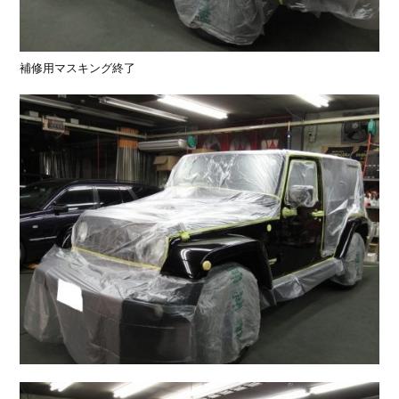
補修用マスキング終了