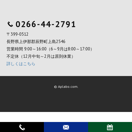
0266-44-2791
〒399-0512
長野県上伊那郡辰野町上島2546
営業時間 9:00～16:00（6～9月は8:00～17:00）
不定休（12月中旬～2月は原則休業）
詳しくはこちら
© Aplabo.com.