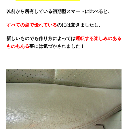
以前から所有している初期型スマートに比べると、
すべての点で優れている
のには驚きましたし、
新しいものでも作り方によっては
運転する楽しみのある
ものもある
事には気づかされました！