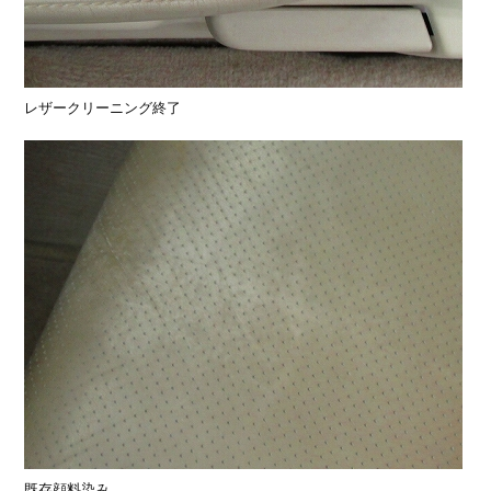
レザークリーニング終了
既存顔料染み