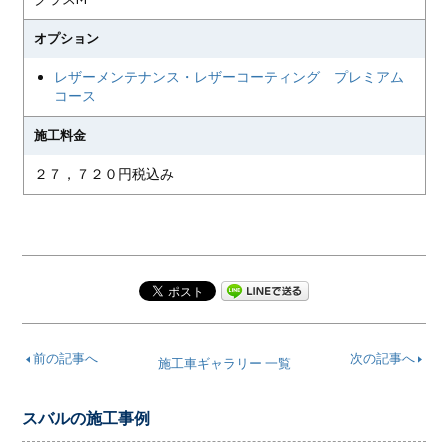
オプション
レザーメンテナンス・レザーコーティング プレミアム
コース
施工料金
２７，７２０円税込み
前の記事へ
次の記事へ
施工車ギャラリー 一覧
スバルの施工事例