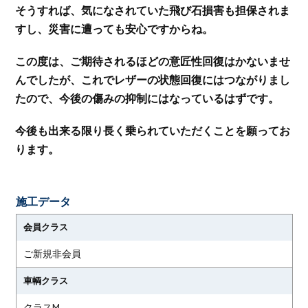
そうすれば、気になされていた飛び石損害も担保されま
すし、災害に遭っても安心ですからね。
この度は、ご期待されるほどの意匠性回復はかないませ
んでしたが、これでレザーの状態回復にはつながりまし
たので、今後の傷みの抑制にはなっているはずです。
今後も出来る限り長く乗られていただくことを願ってお
ります。
施工データ
会員クラス
ご新規非会員
車輌クラス
クラスM