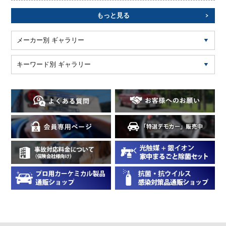
もっと見る