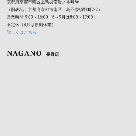
京都府京都市南区上鳥羽南岩ノ本町66
（旧表記：京都府京都市南区上鳥羽奈須野町2-2）
営業時間 9:00～16:00（6～9月は8:00～17:00）
不定休（8月は原則休業）
詳しくはこちら
NAGANO
長野店