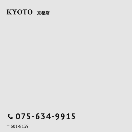
KYOTO
京都店
075-634-9915
〒601-8139