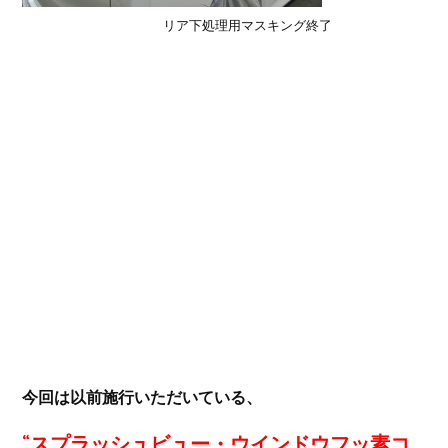
リア下処理用マスキング終了
今回は以前施行いただいている、
“スプラッシュビュー・ウインドウフッ素コ