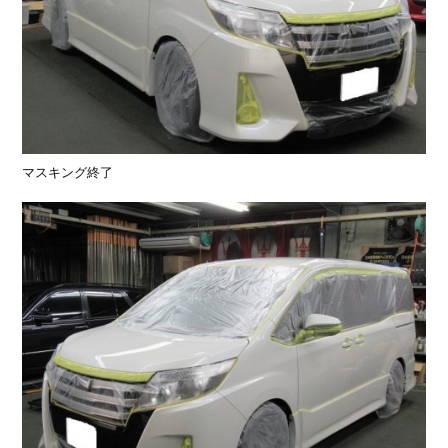
マスキング終了