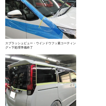
スプラッシュビュー・ウインドウフッ素コーティン
グ＝下処理準備終了