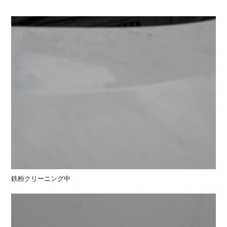
鉄粉クリーニング中