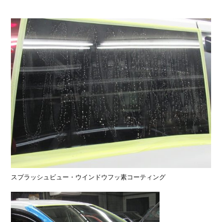
スプラッシュビュー・ウインドウフッ素コーティング