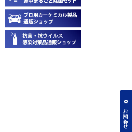
お問い合わせ