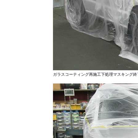
ガラスコーティング再施工下処理マスキング終