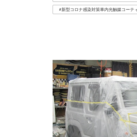
新型コロナ感染対策車内光触媒コーテ