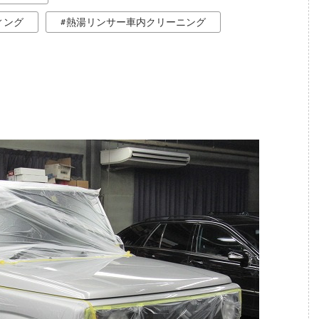
ィング
熱湯リンサー車内クリーニング