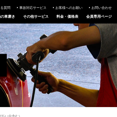
ある質問
事故対応サービス
お客様へのお願い
お問い合わせ
極の車磨き
その他サービス
料金・価格表
会員専用ページ
支払い分含む）