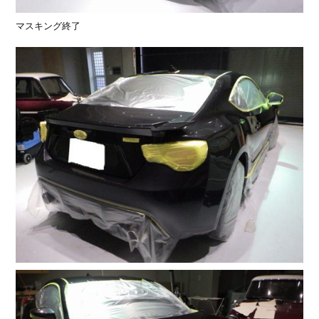
マスキング終了