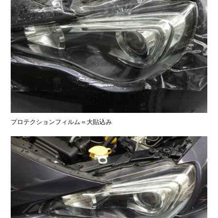
プロテクションフィルム＝大貼込み