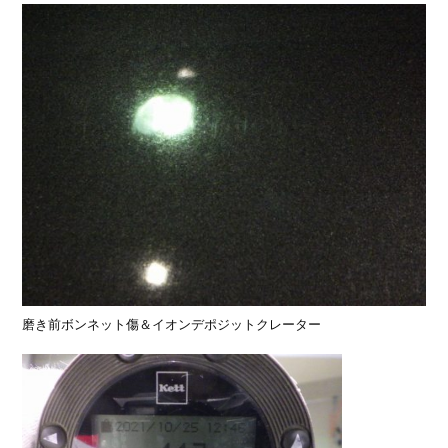
磨き前ボンネット傷＆イオンデポジットクレーター