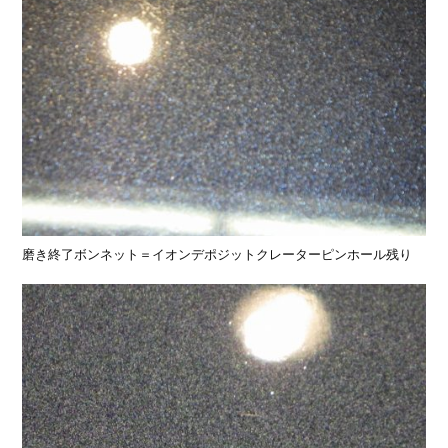
磨き終了ボンネット＝イオンデポジットクレーターピンホール残り