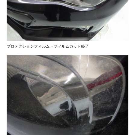
プロテクションフィルム＝フィルムカット終了