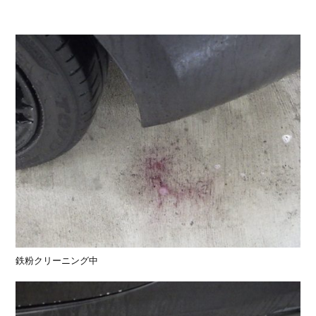
鉄粉クリーニング中