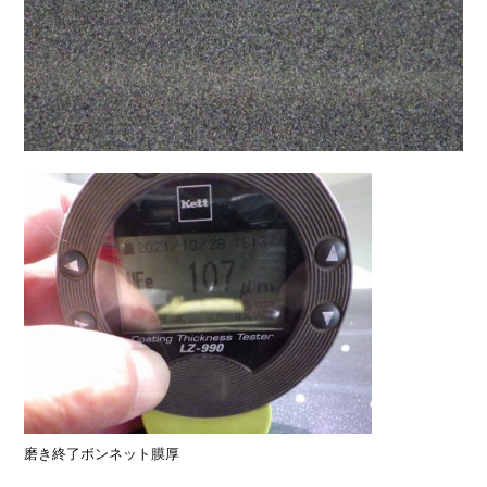
磨き終了ボンネット膜厚