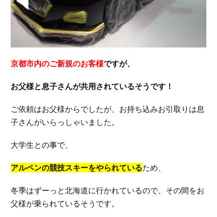
京都市内のご新規のお客様
ですが、
お父様と息子さんが共用されているそうです！
ご依頼はお父様からでしたが、お持ち込みお引取りは息
子さんがいらっしゃいました。
大学生との事で、
アルペンの競技スキーをやられている
ため、
冬季はずーっと北海道に行かれているので、その間をお
父様が乗られているそうです。