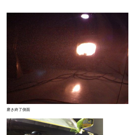
磨き終了側面