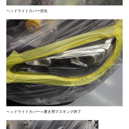
ヘッドライトカバー劣化
ヘッドライトカバー＝磨き用マスキング終了