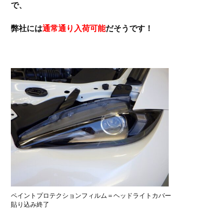
で、
弊社には
通常通り入荷可能
だそうです！
ペイントプロテクションフィルム＝ヘッドライトカバー
貼り込み終了