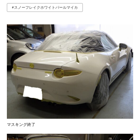
スノーフレイクホワイトパールマイカ
マスキング終了