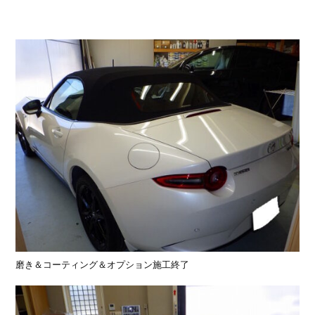
磨き＆コーティング＆オプション施工終了